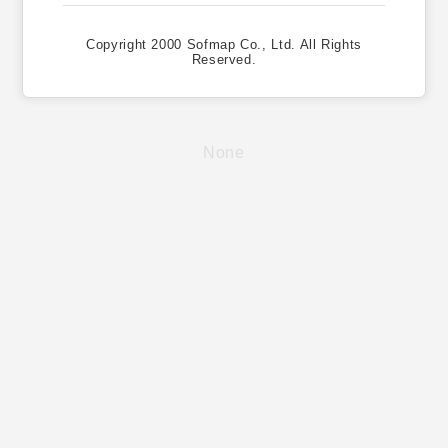
Copyright 2000 Sofmap Co., Ltd. All Rights
Reserved.
None