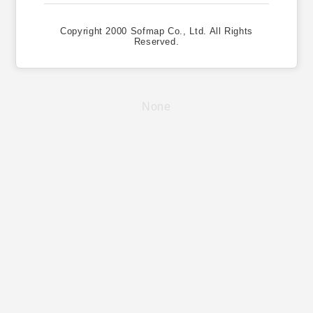
Copyright 2000 Sofmap Co., Ltd. All Rights
Reserved.
None