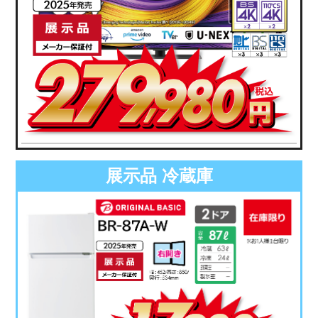
展示品 冷蔵庫