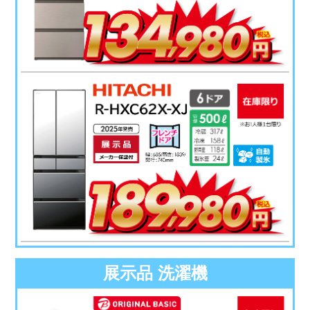
展示品 洗濯機