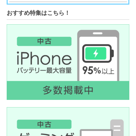
おすすめ特集はこちら！