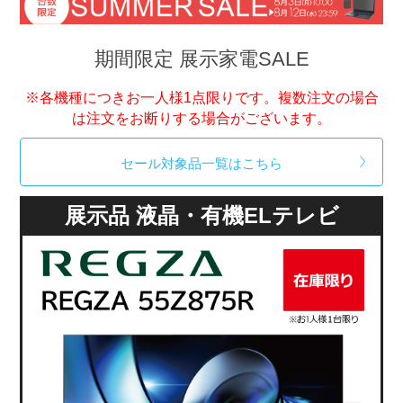
期間限定 展示家電SALE
※各機種につきお一人様1点限りです。複数注文の場合
は注文をお断りする場合がございます。
セール対象品一覧はこちら
展示品 液晶・有機ELテレビ