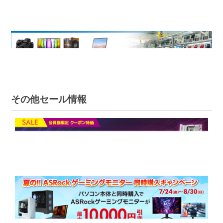
その他セール情報