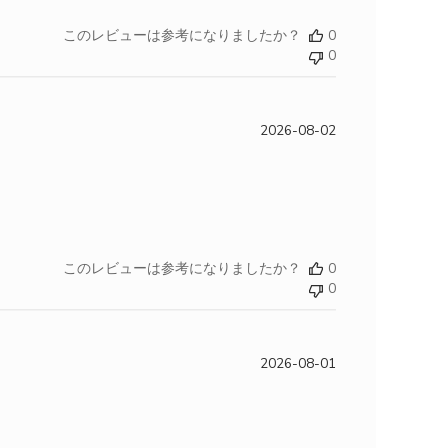
このレビューは参考になりましたか？
0
0
2026-08-02
このレビューは参考になりましたか？
0
0
2026-08-01