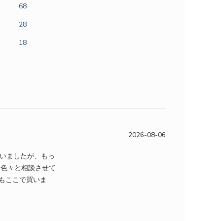
68
28
18
2026-08-06
ていましたが、もっ
に色々と相談させて
もここで買いま