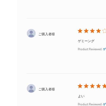
ご購入者様
read m
ゲミーング
Product Reviewed:
ゲ
ご購入者様
read more ab
よい
Product Reviewed:
ゲ