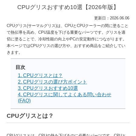
CPUグリスおすすめ10選【2026年版】
更新日：2026.06.06
CPUグリス(サーマルグリス)は、CPUとCPUクーラーの間に塗ること
で熱伝導を高め、CPU温度を下げる重要なパーツです。グリスを適
切に塗ることで、冷却性能の向上やPCの安定動作につながります。
本ページではCPUグリスの選び方や、おすすめ商品をご紹介してい
きます。
目次
1. CPUグリスとは？
2. CPUグリスの選び方ポイント
3. CPUグリスおすすめ10選
4. CPUグリスに関してよくある問い合わせ
(FAQ)
CPUグリスとは？
CPUグリスとは、CPUの熱を下げるのに必要なパーツです。CPUと