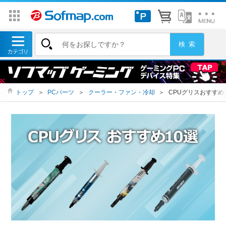
トップ
＞
PCパーツ
＞
クーラー・ファン・冷却
＞
CPUグリスおすすめ