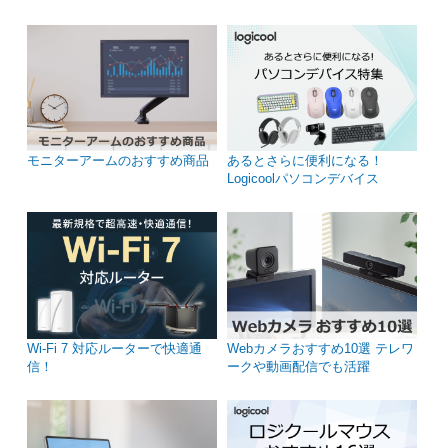
モニターアームのおすすめ商品
あるとさらに便利になる！
Logicoolパソコンデバイス
Wi-Fi 7 対応ルーターで快適通
Webカメラおすすめ10選 テレワ
信！
ークや動画配信でも活躍