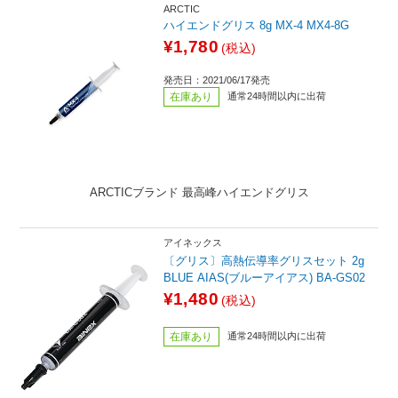
ARCTIC
ハイエンドグリス 8g MX-4 MX4-8G
¥1,780
(税込)
発売日：2021/06/17発売
在庫あり
通常24時間以内に出荷
ARCTICブランド 最高峰ハイエンドグリス
アイネックス
〔グリス〕高熱伝導率グリスセット 2g
BLUE AIAS(ブルーアイアス) BA-GS02
¥1,480
(税込)
在庫あり
通常24時間以内に出荷