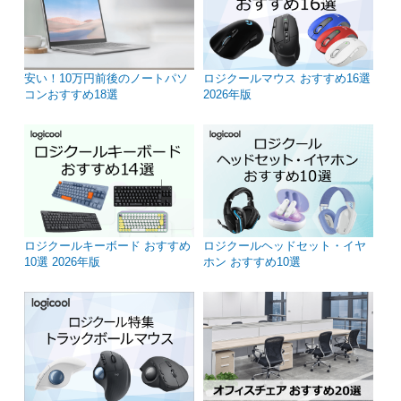
安い！10万円前後のノートパソ
ロジクールマウス おすすめ16選
コンおすすめ18選
2026年版
ロジクールキーボード おすすめ
ロジクールヘッドセット・イヤ
10選 2026年版
ホン おすすめ10選