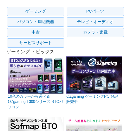
ゲーミング
PCパーツ
パソコン・周辺機器
テレビ・オーディオ
中古
カメラ・家電
サービスサポート
ゲーミング トピックス
10色のカラーから選べる
OZgaming ゲーミングPC 好評
OZgaming T300シリーズ BTOパ
販売中
ソコン