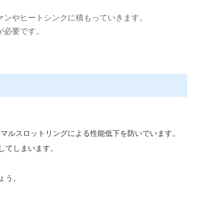
ァンやヒートシンクに積もっていきます。
が必要です。
ーマルスロットリングによる性能低下を防いでいます。
してしまいます。
ょう。