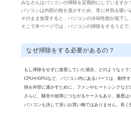
みなさんはパソコンの掃除を定期的にしていますか
パソコンは内部の熱を逃がすため、常に外気を吸い
そのまま放置すると、パソコンの冷却性能が低下し
そこで本ページでは、パソコンの掃除をするうえで
なぜ掃除をする必要があるの？
もし掃除をせずに放置していた場合、どのようなトラ
CPUやGPUなど、パソコン内にあるパーツは、動
熱を外部に逃がすために、ファンやヒートシンクなど
さらに、騒音や故障につながるケースもあり、最悪はホ
パソコンも決して安いお買い物ではありません。長く