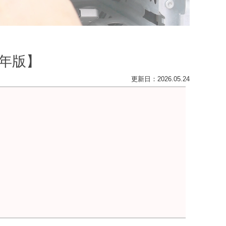
6年版】
更新日：
2026.05.24