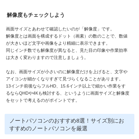
解像度もチェックしよう
画面サイズとあわせて確認したいのが「解像度」です。
解像度とは画面を構成するドット（画素）の数のことで、数値
が大きいほど文字や画像をより精細に表示できます。
同じインチ数でも解像度が異なると、見た目の印象や作業効率
は大きく変わりますので注意しましょう。
なお、画面サイズが小さいのに解像度だけを上げると、文字や
アイコンが細かくなりすぎて見づらくなることがあります。
13インチ前後ならフルHD、15.6インチ以上で細かい作業をす
るならQHDや4Kも検討する、というように画面サイズと解像度
をセットで考えるのがポイントです。
ノートパソコンのおすすめ8選！サイズ別にお
すすめのノートパソコンを厳選