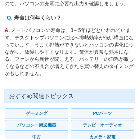
ので、パソコンの充電に必要な出力を確認しましょう。
寿命は何年くらい？
ノートパソコンの寿命は、3～5年ほどといわれていま
す。デスクトップパソコンに比べ排熱効率が低い構造にな
っています。うまく排熱ができないとパソコンの劣化につ
ながり、故障しやすくなります。筐体が異常な熱さにな
る、ファンから異音が聞こえる、バッテリーの消耗が激し
くなるなどの不具合が増えてきたら買い替えのタイミング
かもしれません。
おすすめ関連トピックス
ゲーミング
PCパーツ
パソコン・周辺機器
テレビ・オーディオ
中古
カメラ・家電