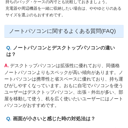
持ちのバッグ・ケースの内寸とも比較しておきましょう。
充電器や周辺機器を一緒に収納したい場合は、ややゆとりのある
サイズを選ぶのもおすすめです。
ノートパソコンに関するよくある質問(FAQ)
ノートパソコンとデスクトップパソコンの違い
は？
デスクトップパソコンは拡張性に優れており、同価格
ノートパソコンよりもスペックが高い傾向があります。ノ
ートパソコンは携帯性と省スペースに優れており、持ち運
びがしやすくなっています。おもに自宅でパソコンを使う
ユーザーはデスクトップパソコン、出張・外出が多い、部
屋を移動して使う、机を広く使いたいユーザーにはノート
パソコンがおすすめです。
画面が小さいと感じた時の対処法は？