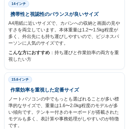
14インチ
携帯性と視認性のバランスが良いサイズ
A4用紙に近いサイズで、カバンへの収納と画面の見や
すさを両立しています。本体重量は1.2〜1.5kg程度が
多く、外出先にも持ち運びしやすいので、ビジネスパ
ーソンに人気のサイズです。
こんな方におすすめ
：持ち運びと作業効率の両方を重
視したい方
15.6インチ
作業効率を重視した定番サイズ
ノートパソコンの中でもっとも選ばれることが多い標
準的なサイズで、重量は1.6〜2.0kg程度のモデルが多
い傾向です。テンキー付きのキーボードが搭載された
モデルも多く、表計算や事務処理がしやすいのが特徴
です。