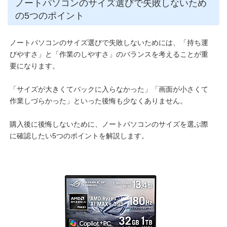
ノートパソコンのサイズ選びで失敗しないため
の5つのポイント
ノートパソコンのサイズ選びで失敗しないためには、「持ち運
びやすさ」と「作業のしやすさ」のバランスを考えることが重
要になります。
「サイズが大きくてバックに入らなかった」「画面が小さくて
作業しづらかった」といった後悔も少なくありません。
購入後に後悔しないために、ノートパソコンのサイズを選ぶ際
に確認したい5つのポイントを解説します。