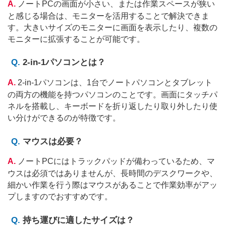
ノートPCの画面が小さい、または作業スペースが狭い
と感じる場合は、モニターを活用することで解決できま
す。大きいサイズのモニターに画面を表示したり、複数の
モニターに拡張することが可能です。
2-in-1パソコンとは？
2-in-1パソコンは、1台でノートパソコンとタブレット
の両方の機能を持つパソコンのことです。画面にタッチパ
ネルを搭載し、キーボードを折り返したり取り外したり使
い分けができるのが特徴です。
マウスは必要？
ノートPCにはトラックパッドが備わっているため、マ
ウスは必須ではありませんが、長時間のデスクワークや、
細かい作業を行う際はマウスがあることで作業効率がアッ
プしますのでおすすめです。
持ち運びに適したサイズは？