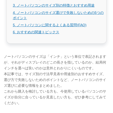
3. ノートパソコンのサイズ別の特徴とおすすめ用途
4. ノートパソコンのサイズ選びで失敗しないための5つの
ポイント
5. ノートパソコンに関するよくある質問(FAQ)
6. おすすめの関連トピックス
ノートパソコンのサイズは「インチ」という単位で表記されます
が、それがディスプレイのどこの長さを指しているのか、結局何
インチを選べば良いのかは意外とわかりにくいものです。
本記事では、サイズ別の寸法早見表や用途別のおすすめサイズ、
選び方で失敗しないためのポイントなど、ノートパソコンのサイ
ズ選びに必要な情報をまとめました。
これから購入を検討している方も、今使用しているパソコンのサ
イズが自分に合っているか見直したい方も、ぜひ参考にしてみて
ください。