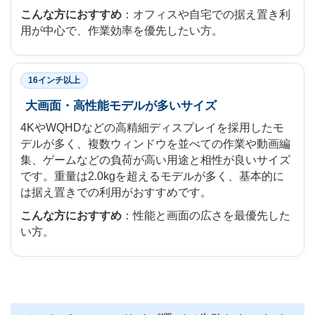
こんな方におすすめ
：オフィスや自宅での据え置き利
用が中心で、作業効率を優先したい方。
16インチ以上
大画面・高性能モデルが多いサイズ
4KやWQHDなどの高精細ディスプレイを採用したモ
デルが多く、複数ウィンドウを並べての作業や動画編
集、ゲームなどの負荷が高い用途と相性が良いサイズ
です。重量は2.0kgを超えるモデルが多く、基本的に
は据え置きでの利用がおすすめです。
こんな方におすすめ
：性能と画面の広さを最優先した
い方。