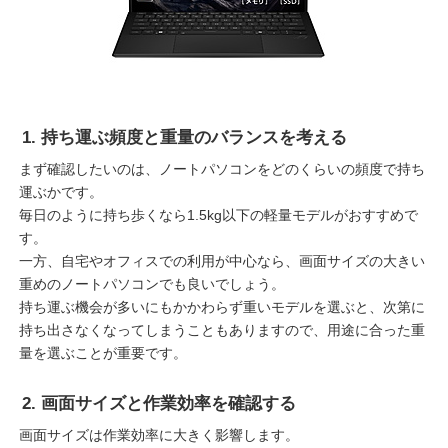
1. 持ち運ぶ頻度と重量のバランスを考える
まず確認したいのは、ノートパソコンをどのくらいの頻度で持ち
運ぶかです。
毎日のように持ち歩くなら1.5kg以下の軽量モデルがおすすめで
す。
一方、自宅やオフィスでの利用が中心なら、画面サイズの大きい
重めのノートパソコンでも良いでしょう。
持ち運ぶ機会が多いにもかかわらず重いモデルを選ぶと、次第に
持ち出さなくなってしまうこともありますので、用途に合った重
量を選ぶことが重要です。
2. 画面サイズと作業効率を確認する
画面サイズは作業効率に大きく影響します。