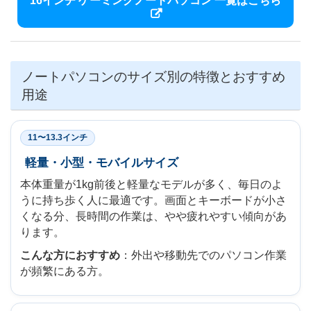
16インチ ゲーミングノートパソコン 一覧はこちら
ノートパソコンのサイズ別の特徴とおすすめ
用途
11〜13.3インチ
軽量・小型・モバイルサイズ
本体重量が1kg前後と軽量なモデルが多く、毎日のよ
うに持ち歩く人に最適です。画面とキーボードが小さ
くなる分、長時間の作業は、やや疲れやすい傾向があ
ります。
こんな方におすすめ
：外出や移動先でのパソコン作業
が頻繁にある方。