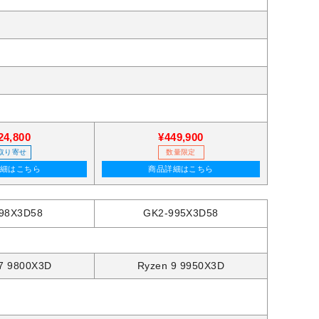
24,800
¥449,900
取り寄せ
数量限定
詳細はこちら
商品詳細はこちら
98X3D58
GK2-995X3D58
7 9800X3D
Ryzen 9 9950X3D