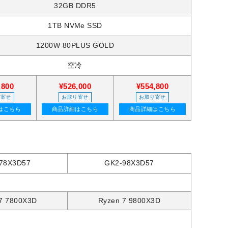
32GB DDR5
1TB NVMe SSD
1200W 80PLUS GOLD
空冷
,800
¥526,000
¥554,800
り寄せ
お取り寄せ
お取り寄せ
はこちら
商品詳細はこちら
商品詳細はこちら
78X3D57
GK2-98X3D57
7 7800X3D
Ryzen 7 9800X3D