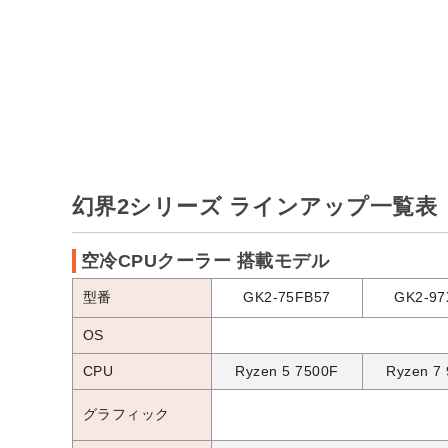
幻界2シリーズ ラインアップ一覧表
空冷CPUクーラー 搭載モデル
型番
GK2-75FB57
GK2-97
OS
CPU
Ryzen 5 7500F
Ryzen 7
グラフィック