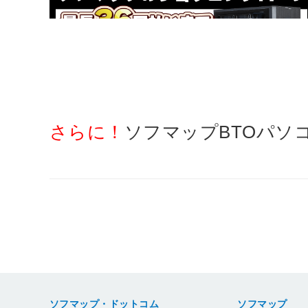
さらに！
ソフマップBTOパソ
ソフマップ・ドットコム
ソフマップ