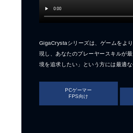
GigaCrystaシリーズは、ゲー
現し、あなたのプレーヤースキルが最
境を追求したい」という方には最適な
PCゲーマー
FPS向け