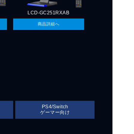
LCD-GC251RXAB
商品詳細へ
PS4/Switch
ゲーマー向け