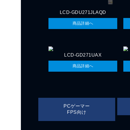
LCD-GDU271JLAQD
商品詳細へ
LCD-GD271UAX
商品詳細へ
PCゲーマー
FPS向け