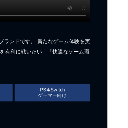
のブランドです。 新たなゲーム体験を実
負を有利に戦いたい」「快適なゲーム環
PS4/Switch
ゲーマー向け