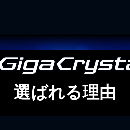
選ばれる理由