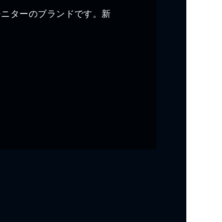
グモニターのブランドです。新