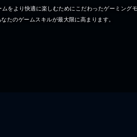
は、ゲームをより快適に楽しむためにこだわったゲーミン
あなたのゲームスキルが最大限に高まります。