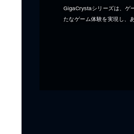
GigaCrystaシリーズ
たなゲーム体験を実現し、