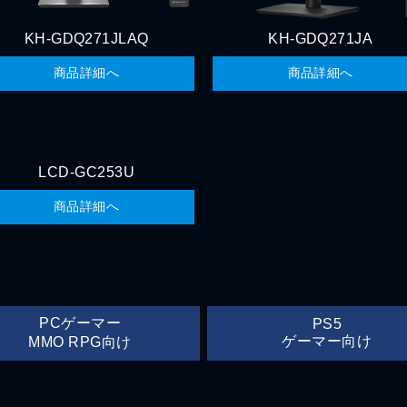
KH-GDQ271JLAQ
KH-GDQ271JA
商品詳細へ
商品詳細へ
LCD-GC253U
商品詳細へ
PCゲーマー
PS5
ゲーマー向け
MMO RPG向け