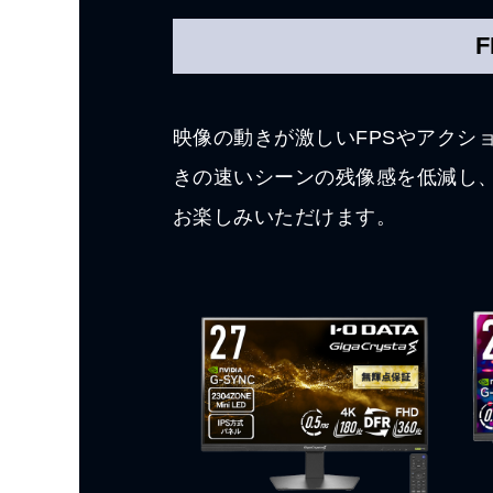
映像の動きが激しいFPSやアクシ
きの速いシーンの残像感を低減し
お楽しみいただけます。