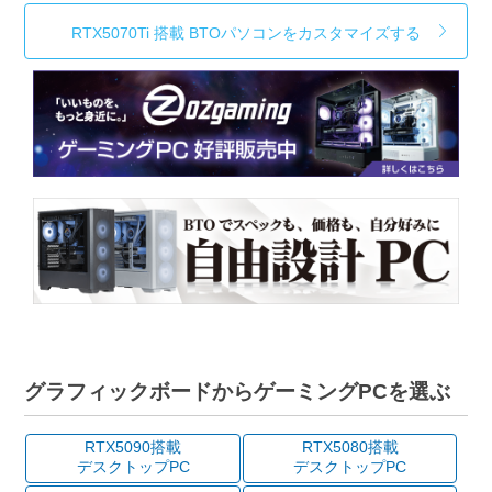
RTX5070Ti 搭載 BTOパソコンをカスタマイズする
グラフィックボードからゲーミングPCを選ぶ
RTX5090搭載
RTX5080搭載
デスクトップPC
デスクトップPC