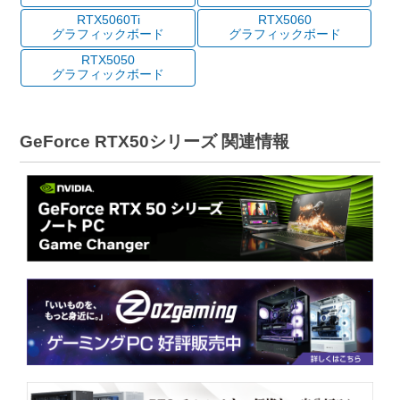
RTX5060Ti
RTX5060
グラフィックボード
グラフィックボード
RTX5050
グラフィックボード
GeForce RTX50シリーズ 関連情報