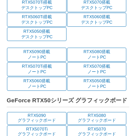
RTX5070Ti搭載
RTX5070搭載
デスクトップPC
デスクトップPC
RTX5060Ti搭載
RTX5060搭載
デスクトップPC
デスクトップPC
RTX5050搭載
デスクトップPC
RTX5090搭載
RTX5080搭載
ノートPC
ノートPC
RTX5070Ti搭載
RTX5070搭載
ノートPC
ノートPC
RTX5060搭載
RTX5050搭載
ノートPC
ノートPC
GeForce RTX50シリーズ グラフィックボード
RTX5090
RTX5080
グラフィックボード
グラフィックボード
RTX5070Ti
RTX5070
グラフィックボード
グラフィックボード