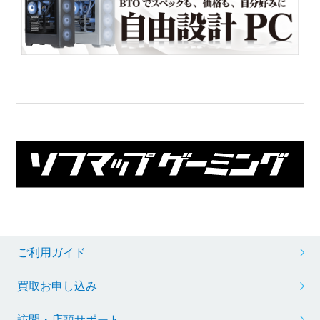
ご利用ガイド
買取お申し込み
訪問・店頭サポート