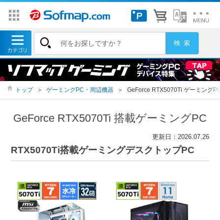
トップ
＞
ゲーミングPC・周辺機器
＞
GeForce RTX5070Ti ゲーミングP
GeForce RTX5070Ti 搭載ゲーミングPC
更新日：2026.07.26
RTX5070Ti搭載ゲーミングデスクトップPC