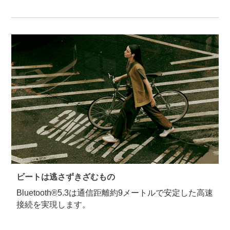
ビートは逃さずきざむもの
Bluetooth®5.3は通信距離約9メートルで安定した高速
接続を実現します。