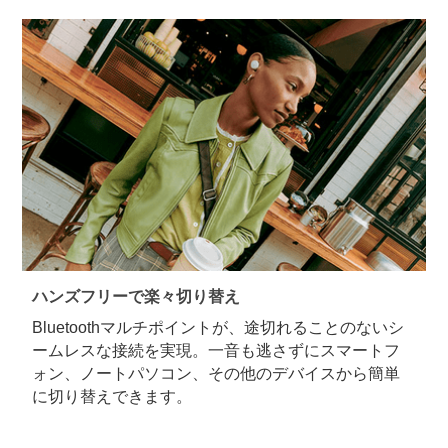
ハンズフリーで楽々切り替え
Bluetoothマルチポイントが、途切れることのないシ
ームレスな接続を実現。一音も逃さずにスマートフ
ォン、ノートパソコン、その他のデバイスから簡単
に切り替えできます。