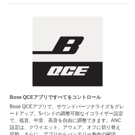
Bose QCEアプリですべてをコントロール
Bose QCEアプリで、サウンドパーソナライズをグレ
ードアップ。5バンドの調整可能なイコライザー設定
で、低音、中音、高音を自由に調整できます。ANC
設定は、クワイエット、アウェア、オフに切り替え
可能。さらに、アプリからバッテリー寿命の確認、