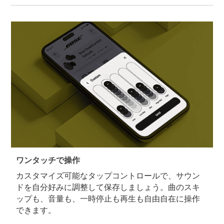
ワンタッチで操作
カスタマイズ可能なタップコントロールで、サウン
ドを自分好みに調整して保存しましょう。曲のスキ
ップも、音量も、一時停止も再生も自由自在に操作
できます。