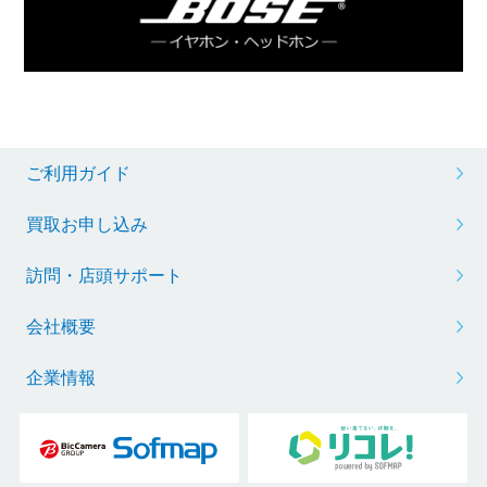
ご利用ガイド
買取お申し込み
訪問・店頭サポート
会社概要
企業情報