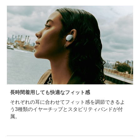
長時間着用しても快適なフィット感
それぞれの耳に合わせてフィット感を調節できるよ
う3種類のイヤーチップとスタビリティバンドが付
属。