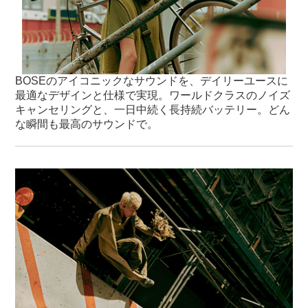
BOSEのアイコニックなサウンドを、デイリーユースに
最適なデザインと仕様で実現。ワールドクラスのノイズ
キャンセリングと、一日中続く長持続バッテリー。どん
な瞬間も最高のサウンドで。