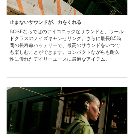
止まないサウンドが、力をくれる
BOSEならではのアイコニックなサウンドと、ワール
ドクラスのノイズキャンセリング。さらに最長8.5時
間の長寿命バッテリーで、最高のサウンドをいつで
も楽しむことができます。コンパクトながらも耐久
性に優れたデイリーユースに最適なアイテム。