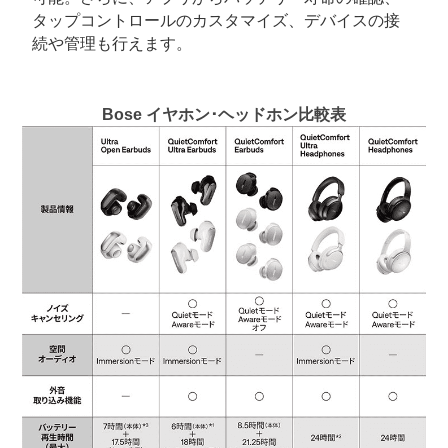
タップコントロールのカスタマイズ、デバイスの接
続や管理も行えます。
Bose イヤホン･ヘッドホン比較表