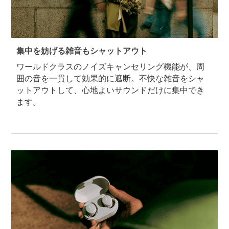
集中を妨げる雑音もシャットアウト
ワールドクラスのノイズキャンセリング機能が、周
囲の音を一貫して効果的に遮断。不快な雑音をシャ
ットアウトして、心地よいサウンドだけに集中でき
ます。