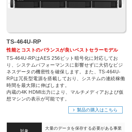
TS-464U-RP
性能とコストのバランスが良いベストセラーモデル
TS-464U-RPはAES 256ビット暗号化に対応してお
り、システムパフォーマンスに影響せずに大切なビジ
ネスデータの機密性を確保します。また、TS-464U-
RPは冗長型電源を搭載しており、システムの連続稼働
時間を最大限に伸ばします。
内蔵の4K HDMI出力により、マルチメディアおよび仮
想マシンの表示が可能です。
製品の購入はこちら
大量のデータを保存する必要がある事業
対象