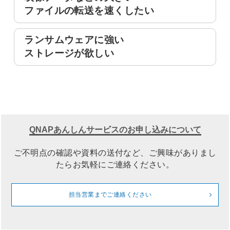
ファイルの転送を速くしたい
ランサムウェアに強い
ストレージが欲しい
QNAPあんしんサービスのお申し込みについて
ご不明点の確認や資料の送付など、ご興味がありまし
たらお気軽にご連絡ください。
担当営業までご連絡ください