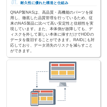
01.
耐久性に優れた構造と仕組み
QNAP製NASは、高品質・高機能のパーツを採
用し、徹底した品質管理を行っているため、従
来のNAS製品に比べて高い安定性と信頼性を実
現しています。また、本体側が故障しても、デ
ィスクを外して新しい本体に挿すだけでHDDの
データを復旧することができます。RAIDにも対
応しており、データ消失のリスクを減らすこと
ができます。