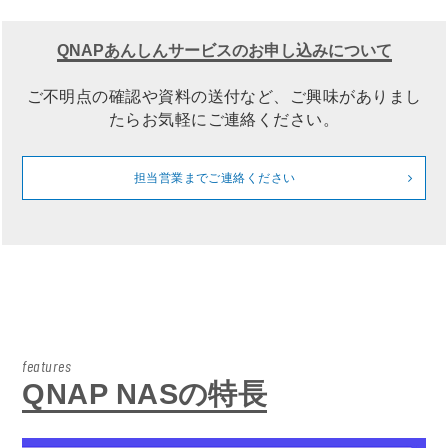
QNAPあんしんサービスのお申し込みについて
ご不明点の確認や資料の送付など、ご興味がありまし
たらお気軽にご連絡ください。
担当営業までご連絡ください
features
QNAP NASの特長