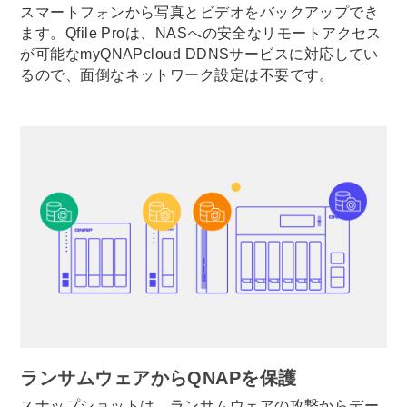
スマートフォンから写真とビデオをバックアップでき
ます。Qfile Proは、NASへの安全なリモートアクセス
が可能なmyQNAPcloud DDNSサービスに対応してい
るので、面倒なネットワーク設定は不要です。
ランサムウェアからQNAPを保護
スナップショットは、ランサムウェアの攻撃からデー