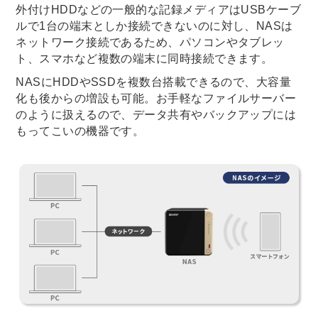
外付けHDDなどの一般的な記録メディアはUSBケーブ
ルで1台の端末としか接続できないのに対し、NASは
ネットワーク接続であるため、パソコンやタブレッ
ト、スマホなど複数の端末に同時接続できます。
NASにHDDやSSDを複数台搭載できるので、大容量
化も後からの増設も可能。お手軽なファイルサーバー
のように扱えるので、データ共有やバックアップには
もってこいの機器です。