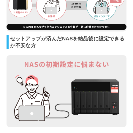
セットアップが済んだNASを納品後に設定できる
か不安な方