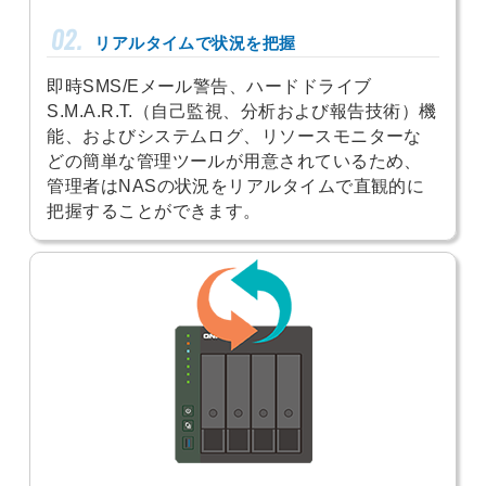
02.
リアルタイムで状況を把握
即時SMS/Eメール警告、ハードドライブ
S.M.A.R.T.（自己監視、分析および報告技術）機
能、およびシステムログ、リソースモニターな
どの簡単な管理ツールが用意されているため、
管理者はNASの状況をリアルタイムで直観的に
把握することができます。