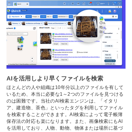
AIを活用しより早くファイルを検索
ほとんどの人や組織は10年分以上のファイルを有して
いるため、本当に必要な1～2つのファイルを見つける
のは困難です。当社のAI検索エンジンは、「イタリ
ア、建造物、茶色」といったタグを利用してファイル
を検索することができます。AI検索によって電子帳簿
保存法の対応も楽になります。また、画像検索にもAI
を活用しており、人物、動物、物体または場所に基づ