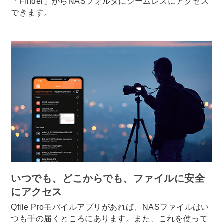
「Finder」からNASフォルダにシームレスにアクセス
できます。
いつでも、どこからでも、ファイルに安全
にアクセス
Qfile Proモバイルアプリがあれば、NASファイルはい
つも手の届くところにあります。また、これを使って