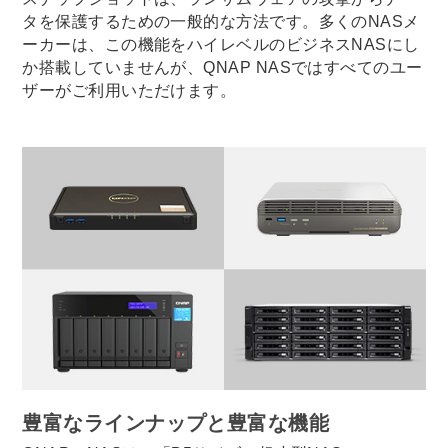
タを保護するための一般的な方法です。多くのNASメ
ーカーは、この機能をハイレベルのビジネスNASにし
か搭載していませんが、QNAP NASではすべてのユー
ザーがご利用いただけます。
豊富なラインナップと豊富な機能