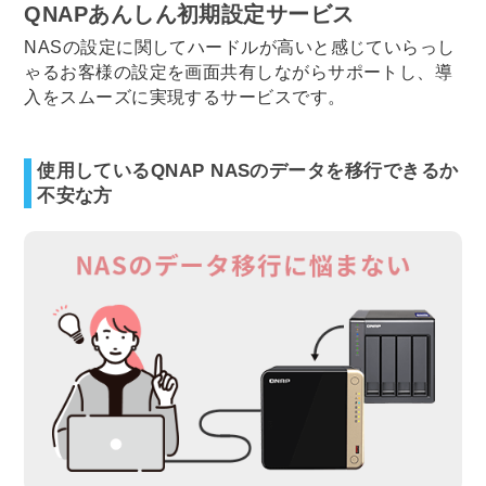
QNAPあんしん初期設定サービス
NASの設定に関してハードルが高いと感じていらっし
ゃるお客様の設定を画面共有しながらサポートし、導
入をスムーズに実現するサービスです。
使用しているQNAP NASのデータを移行できるか
不安な方