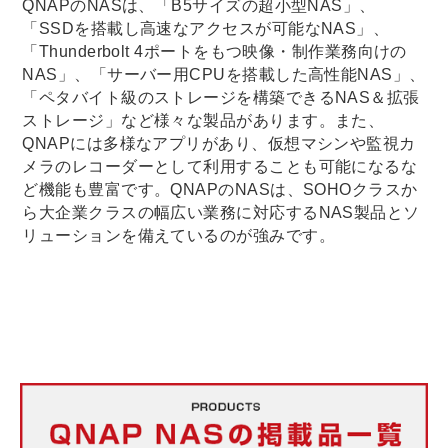
QNAPのNASは、「B5サイズの超小型NAS」、
「SSDを搭載し高速なアクセスが可能なNAS」、
「Thunderbolt 4ポートをもつ映像・制作業務向けの
NAS」、「サーバー用CPUを搭載した高性能NAS」、
「ペタバイト級のストレージを構築できるNAS＆拡張
ストレージ」など様々な製品があります。また、
QNAPには多様なアプリがあり、仮想マシンや監視カ
メラのレコーダーとして利用することも可能になるな
ど機能も豊富です。QNAPのNASは、SOHOクラスか
ら大企業クラスの幅広い業務に対応するNAS製品とソ
リューションを備えているのが強みです。