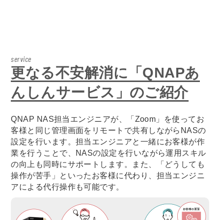
service
更なる不安解消に「QNAPあ
んしんサービス」のご紹介
QNAP NAS担当エンジニアが、「Zoom」を使ってお
客様と同じ管理画面をリモートで共有しながらNASの
設定を行います。担当エンジニアと一緒にお客様が作
業を行うことで、NASの設定を行いながら運用スキル
の向上も同時にサポートします。また、「どうしても
操作が苦手」といったお客様に代わり、担当エンジニ
アによる代行操作も可能です。