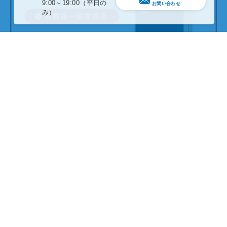
9:00～19:00（平日の
お問い合わせ
み）
ソフマップ法人営業へのお問い合わせ
0
3
-
6
2
6
0
-
7
2
8
1
首都圏支店
受付時間 9:00～19:00（平日のみ）
03-6260-7282
FAX
0
5
2
-
4
5
4
-
1
1
4
5
中部支店
受付時間 10:00～19:00（平日のみ）
052-459-1146
FAX