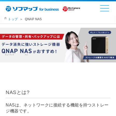
トップ
＞
QNAP NAS
NASとは?
NASは、ネットワークに接続する機能を持つストレー
ジ機器です。