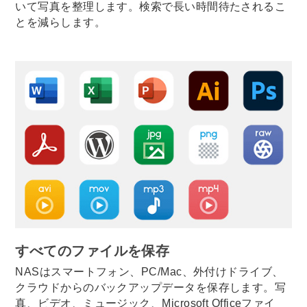
いて写真を整理します。検索で長い時間待たされるこ
とを減らします。
すべてのファイルを保存
NASはスマートフォン、PC/Mac、外付けドライブ、
クラウドからのバックアップデータを保存します。写
真、ビデオ、ミュージック、Microsoft Officeファイ