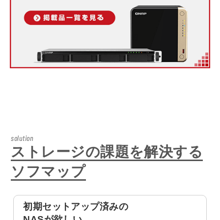
solution
ストレージの課題を解決する
ソフマップ
初期セットアップ済みの
NASが欲しい