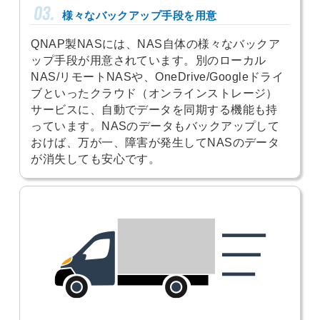
03.
様々なバックアップ手段を用意
QNAP製NASには、NAS自体の様々なバックア
ップ手段が用意されています。別のローカル
NAS/リモートNASや、OneDrive/Googleドライ
ブといったクラウド（オンラインストレージ）
サービスに、自動でデータを同期する機能も持
っています。NASのデータもバックアップして
おけば、万が一、障害が発生してNASのデータ
が消失しても安心です。