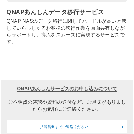
QNAPあんしんデータ移行サービス
QNAP NASのデータ移行に関してハードルが高いと感
じていらっしゃるお客様の移行作業を画面共有しなが
らサポートし、導入をスムーズに実現するサービスで
す。
QNAPあんしんサービスのお申し込みについて
ご不明点の確認や資料の送付など、ご興味がありまし
たらお気軽にご連絡ください。
担当営業までご連絡ください