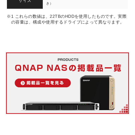
サイズ
き）
※1 これらの数値は、22TBのHDDを使用したものです。実際
の容量は、構成や使用するドライブによって異なります。