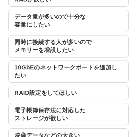
データ量が多いので十分な
容量にしたい
同時に接続する人が多いので
メモリーを増設したい
10GbEのネットワークポートを追加し
たい
RAID設定をしてほしい
電子帳簿保存法に対応した
ストレージが欲しい
映像データなどの大きい