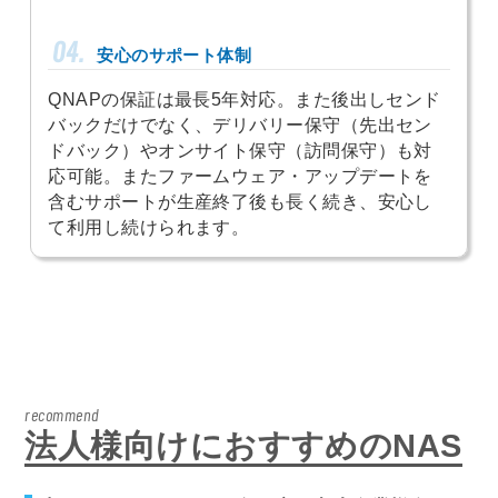
04.
安心のサポート体制
QNAPの保証は最長5年対応。また後出しセンド
バックだけでなく、デリバリー保守（先出セン
ドバック）やオンサイト保守（訪問保守）も対
応可能。またファームウェア・アップデートを
含むサポートが生産終了後も長く続き、安心し
て利用し続けられます。
recommend
法人様向けにおすすめのNAS