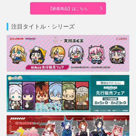
【新着商品】はこちら
注目タイトル・シリーズ